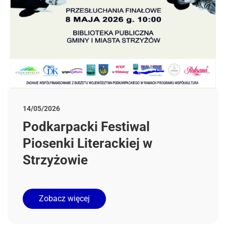
14/05/2026
Podkarpacki Festiwal
Piosenki Literackiej w
Strzyżowie
Zobacz więcej