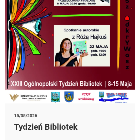
15/05/2026
Tydzień Bibliotek