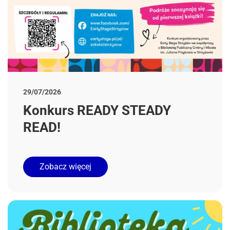
29/07/2026
Konkurs READY STEADY
READ!
Zobacz więcej