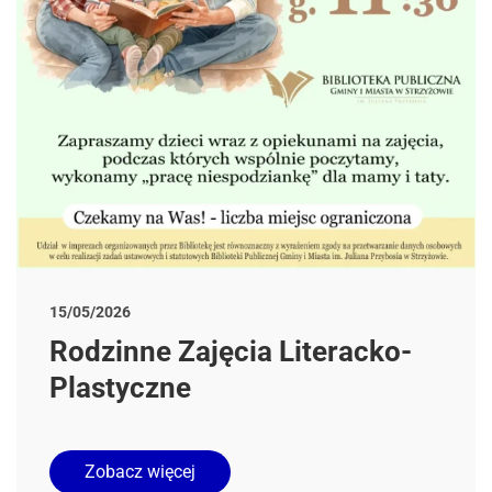
15/05/2026
Rodzinne Zajęcia Literacko-
Plastyczne
Zobacz więcej