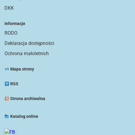
DKK
Informacje
RODO
Deklaracja dostępności
Ochrona małoletnich
Mapa strony
RSS
Strona archiwalna
Katalog online