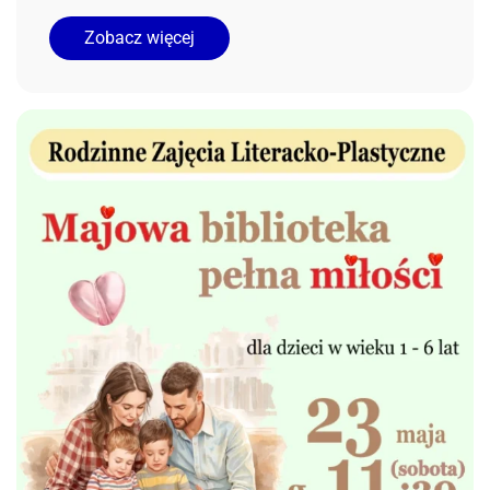
Zobacz więcej