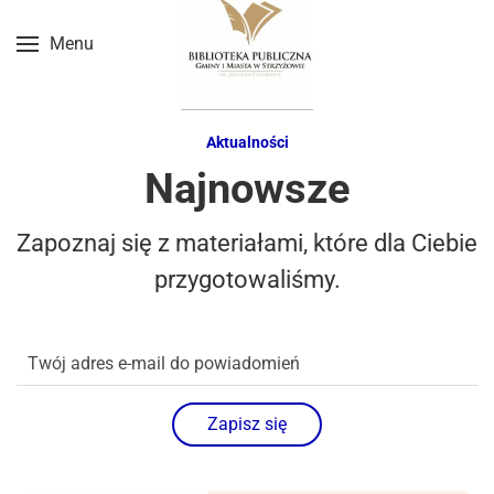
Menu
Przejdź do treści głównej
Aktualności
Najnowsze
Zapoznaj się z materiałami, które dla Ciebie
przygotowaliśmy.
Zapisz się