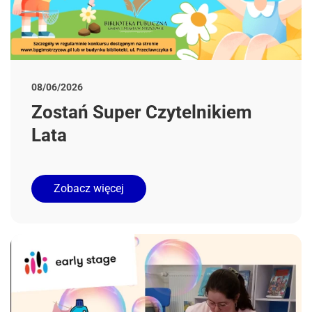
08/06/2026
Zostań Super Czytelnikiem
Lata
Zobacz więcej