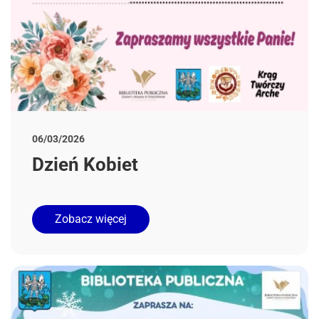
06/03/2026
Dzień Kobiet
Zobacz więcej