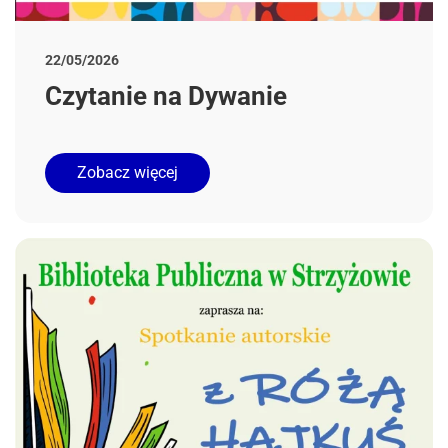
22/05/2026
Czytanie na Dywanie
Zobacz więcej