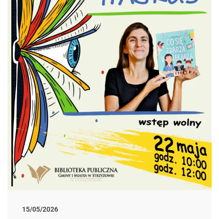
15/05/2026