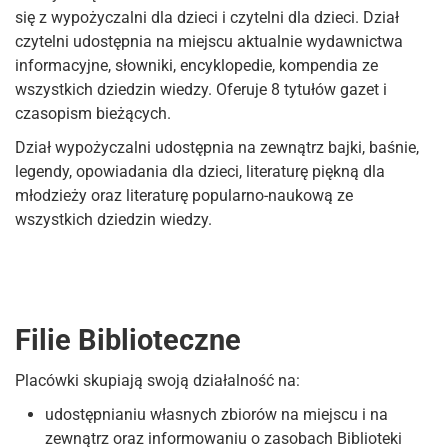
się z wypożyczalni dla dzieci i czytelni dla dzieci. Dział
czytelni udostępnia na miejscu aktualnie wydawnictwa
informacyjne, słowniki, encyklopedie, kompendia ze
wszystkich dziedzin wiedzy. Oferuje 8 tytułów gazet i
czasopism bieżących.
Dział wypożyczalni udostępnia na zewnątrz bajki, baśnie,
legendy, opowiadania dla dzieci, literaturę piękną dla
młodzieży oraz literaturę popularno-naukową ze
wszystkich dziedzin wiedzy.
Filie Biblioteczne
Placówki skupiają swoją działalność na:
udostępnianiu własnych zbiorów na miejscu i na
zewnątrz oraz informowaniu o zasobach Biblioteki