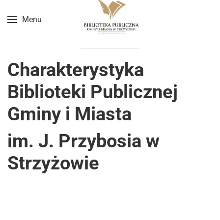
Menu
Przejdź do treści głównej
Charakterystyka
Biblioteki Publicznej
Gminy i Miasta
im. J. Przybosia w
Strzyżowie