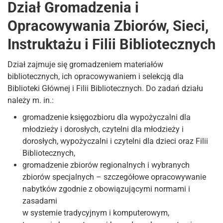
Dział Gromadzenia i
Opracowywania Zbiorów, Sieci,
Instruktażu i Filii Bibliotecznych
Dział zajmuje się gromadzeniem materiałów
bibliotecznych, ich opracowywaniem i selekcją dla
Biblioteki Głównej i Filii Bibliotecznych. Do zadań działu
należy m. in.:
gromadzenie księgozbioru dla wypożyczalni dla
młodzieży i dorosłych, czytelni dla młodzieży i
dorosłych, wypożyczalni i czytelni dla dzieci oraz Filii
Bibliotecznych,
gromadzenie zbiorów regionalnych i wybranych
zbiorów specjalnych – szczegółowe opracowywanie
nabytków zgodnie z obowiązującymi normami i
zasadami
w systemie tradycyjnym i komputerowym,