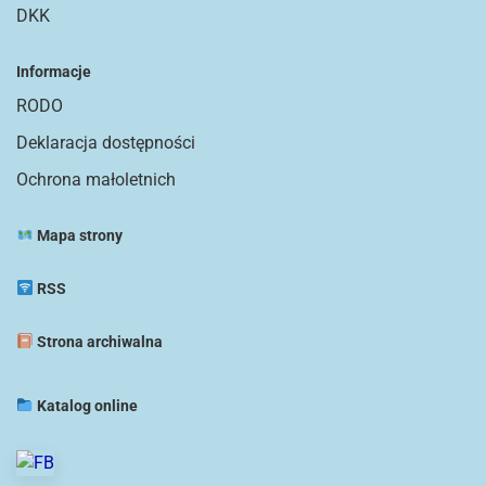
DKK
Informacje
RODO
Deklaracja dostępności
Ochrona małoletnich
Mapa strony
RSS
Strona archiwalna
Katalog online