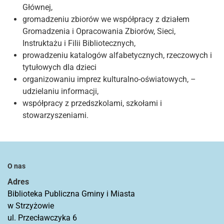
Głównej,
gromadzeniu zbiorów we współpracy z działem
Gromadzenia i Opracowania Zbiorów, Sieci,
Instruktażu i Filii Bibliotecznych,
prowadzeniu katalogów alfabetycznych, rzeczowych i
tytułowych dla dzieci
organizowaniu imprez kulturalno-oświatowych, –
udzielaniu informacji,
współpracy z przedszkolami, szkołami i
stowarzyszeniami.
O nas
Adres
Biblioteka Publiczna Gminy i Miasta
w Strzyżowie
ul. Przecławczyka 6