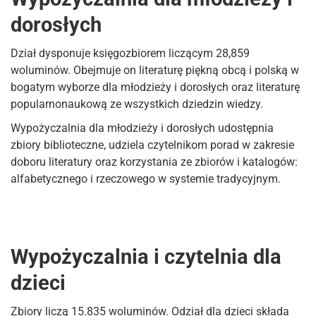
dorosłych
Dział dysponuje księgozbiorem liczącym 28,859
woluminów. Obejmuje on literaturę piękną obcą i polską w
bogatym wyborze dla młodzieży i dorosłych oraz literaturę
popularnonaukową ze wszystkich dziedzin wiedzy.
Wypożyczalnia dla młodzieży i dorosłych udostępnia
zbiory biblioteczne, udziela czytelnikom porad w zakresie
doboru literatury oraz korzystania ze zbiorów i katalogów:
alfabetycznego i rzeczowego w systemie tradycyjnym.
Wypożyczalnia i czytelnia dla
dzieci
Zbiory liczą 15.835 woluminów. Odział dla dzieci składa