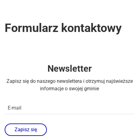
Formularz kontaktowy
Newsletter
Zapisz się do naszego newslettera i otrzymuj najświeższe
informacje o swojej gminie
Zapisz się