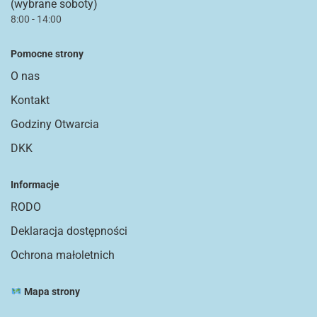
(wybrane soboty)
8:00 - 14:00
Pomocne strony
O nas
Kontakt
Godziny Otwarcia
DKK
Informacje
RODO
Deklaracja dostępności
Ochrona małoletnich
Mapa strony