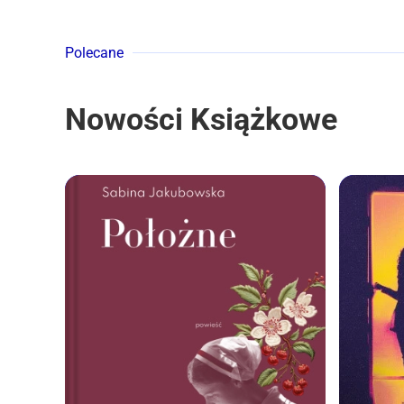
Polecane
Nowości Książkowe