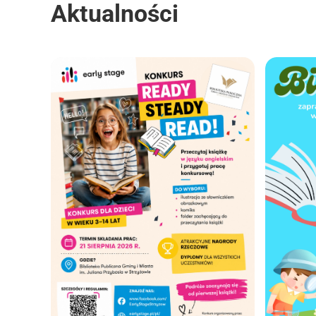
Aktualności