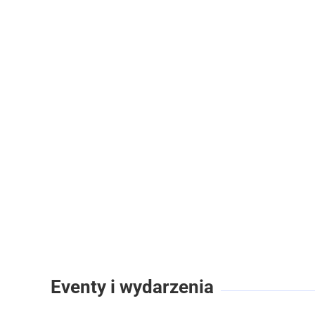
Eventy i wydarzenia