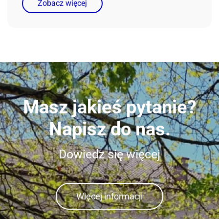
Zobacz więcej
Masz jakieś pytanie?
Napisz do nas.
Dowiedz się więcej
Więcej informacji