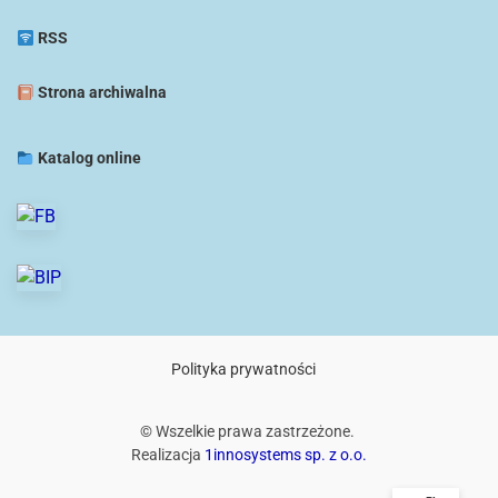
RSS
Strona archiwalna
Katalog online
Polityka prywatności
© Wszelkie prawa zastrzeżone.
Realizacja
1innosystems sp. z o.o.