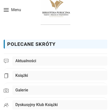
Menu
Przejdź do treści głównej
POLECANE SKRÓTY
Aktualności
Książki
Galerie
Dyskusyjny Klub Książki