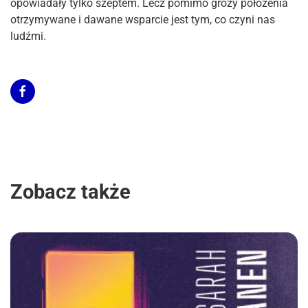
opowiadały tylko szeptem. Lecz pomimo grozy położenia
otrzymywane i dawane wsparcie jest tym, co czyni nas
ludźmi.
Zobacz także