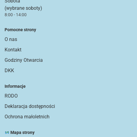
Sobota
(wybrane soboty)
8:00 - 14:00
Pomocne strony
O nas
Kontakt
Godziny Otwarcia
DKK
Informacje
RODO
Deklaracja dostępności
Ochrona małoletnich
Mapa strony