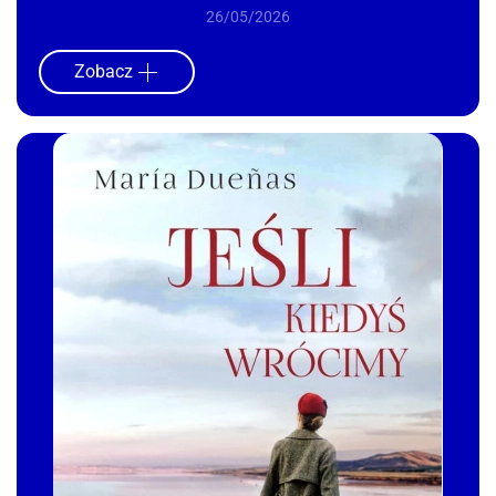
26/05/2026
Zobacz