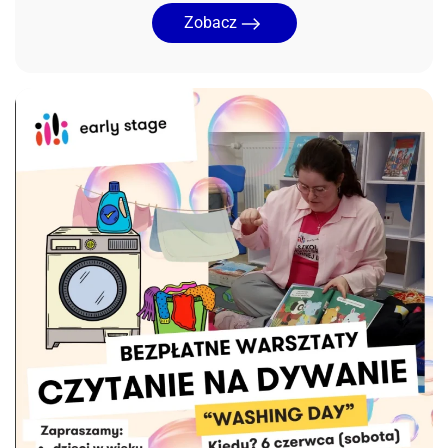
Zobacz