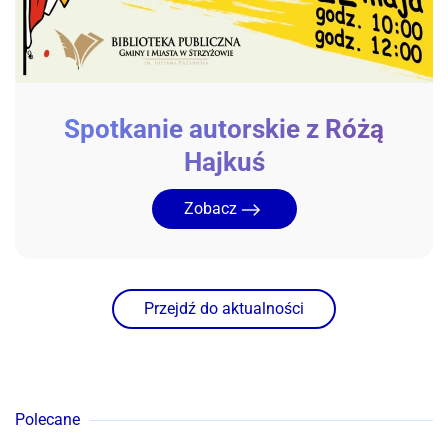
Spotkanie autorskie z Różą
Hajkuś
Zobacz
Przejdź do aktualności
Polecane