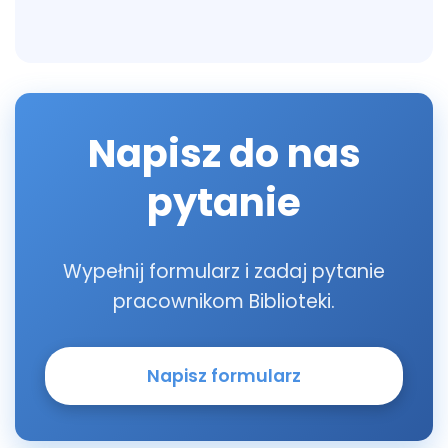
Napisz do nas
pytanie
Wypełnij formularz i zadaj pytanie
pracownikom Biblioteki.
Napisz formularz