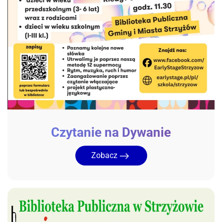
Czytanie na Dywanie
Zobacz