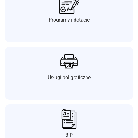
Programy i dotacje
Usługi poligraficzne
BIP