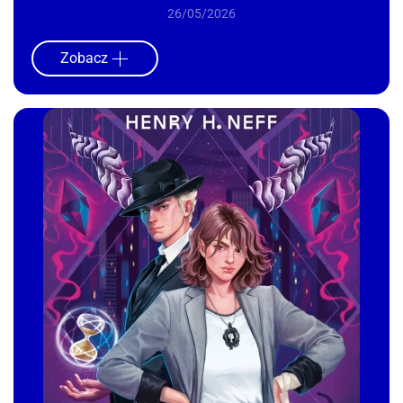
26/05/2026
Zobacz