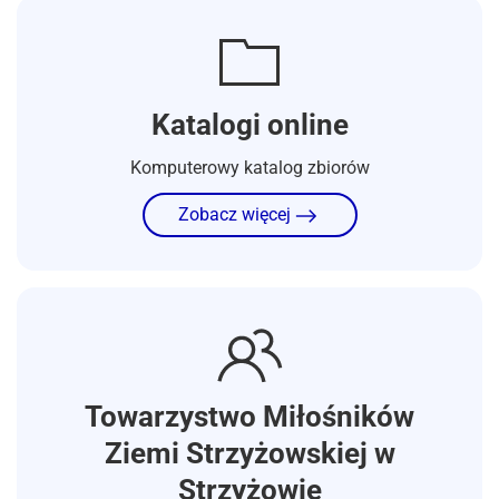
Katalogi online
Komputerowy katalog zbiorów
Zobacz więcej
Towarzystwo Miłośników
Ziemi Strzyżowskiej w
Strzyżowie