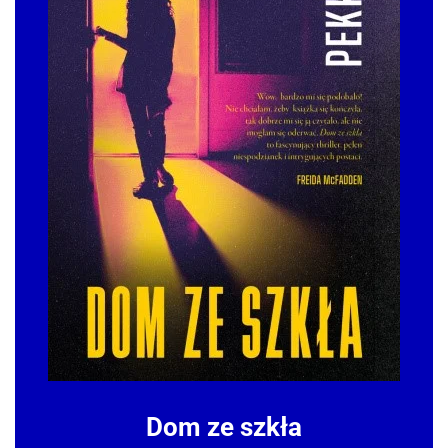
Dom ze szkła