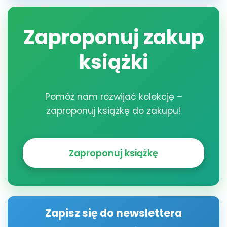
Zaproponuj zakup
książki
Pomóż nam rozwijać kolekcję –
zaproponuj książkę do zakupu!
Zaproponuj książkę
Zapisz się do newslettera