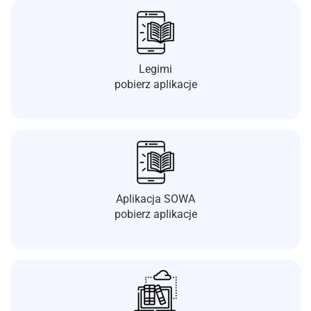
Legimi
pobierz aplikacje
Aplikacja SOWA
pobierz aplikacje