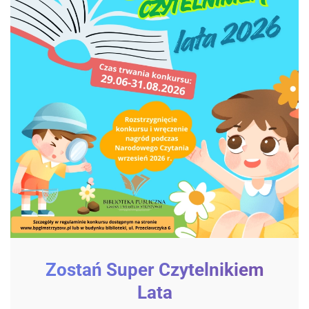
Zostań Super Czytelnikiem
Lata