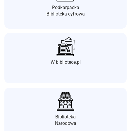
Podkarpacka
Biblioteka cyfrowa
W bibliotece.pl
Biblioteka
Narodowa