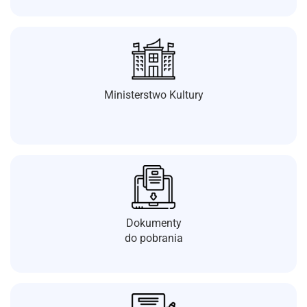
Ministerstwo Kultury
Dokumenty
do pobrania