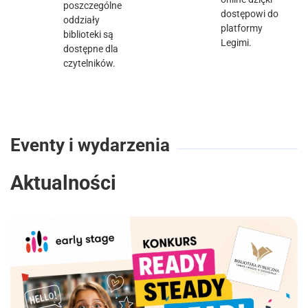
poszczególne
dostępowi do
oddziały
platformy
biblioteki są
Legimi.
dostępne dla
czytelników.
Eventy i wydarzenia
Aktualności