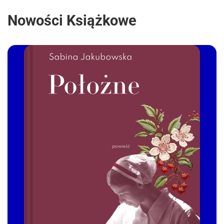
Nowości Książkowe