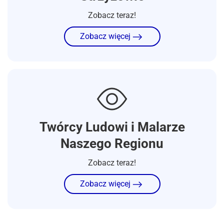
Zobacz teraz!
Zobacz więcej
Twórcy Ludowi i Malarze
Naszego Regionu
Zobacz teraz!
Zobacz więcej