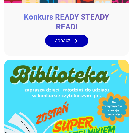
Konkurs READY STEADY
READ!
Zobacz