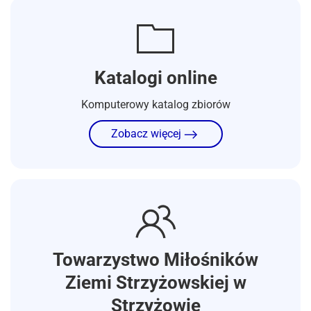
Katalogi online
Komputerowy katalog zbiorów
Zobacz więcej
Towarzystwo Miłośników
Ziemi Strzyżowskiej w
Strzyżowie