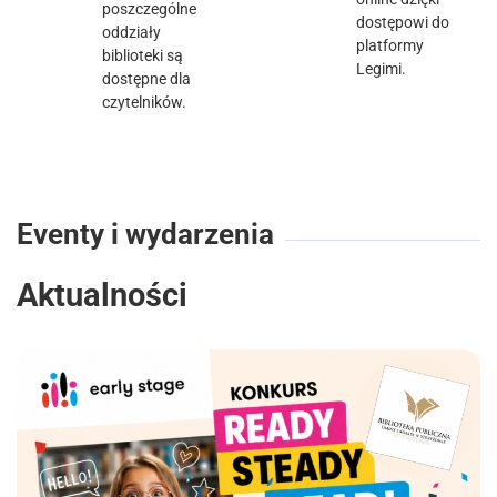
poszczególne
dostępowi do
oddziały
platformy
biblioteki są
Legimi.
dostępne dla
czytelników.
Eventy i wydarzenia
Aktualności