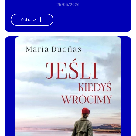
26/05/2026
Zobacz