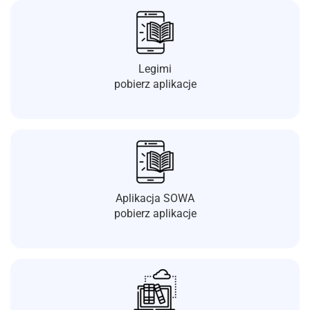
Legimi
pobierz aplikacje
Aplikacja SOWA
pobierz aplikacje