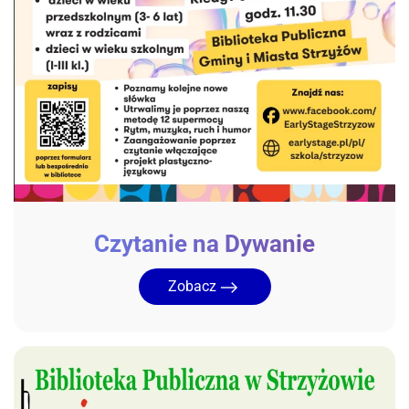
Czytanie na Dywanie
Zobacz