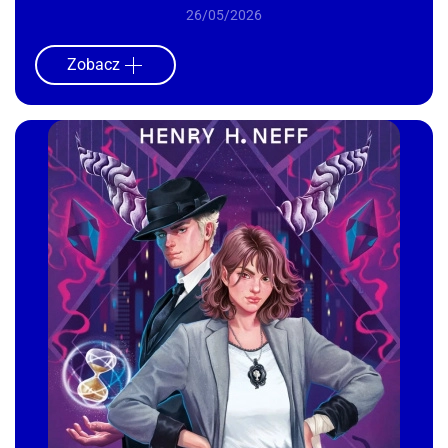
26/05/2026
Zobacz