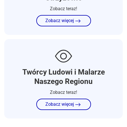
Zobacz teraz!
Zobacz więcej
Twórcy Ludowi i Malarze
Naszego Regionu
Zobacz teraz!
Zobacz więcej