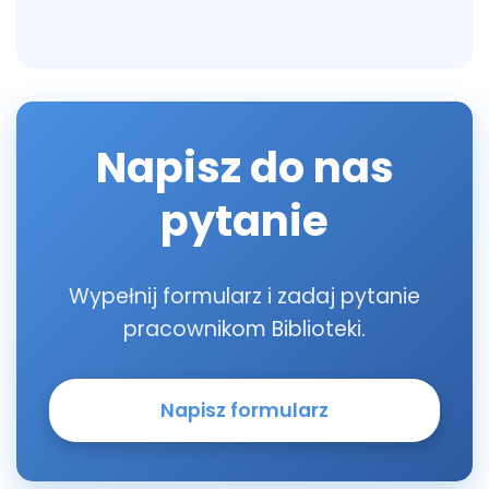
Napisz do nas
pytanie
Wypełnij formularz i zadaj pytanie
pracownikom Biblioteki.
Napisz formularz