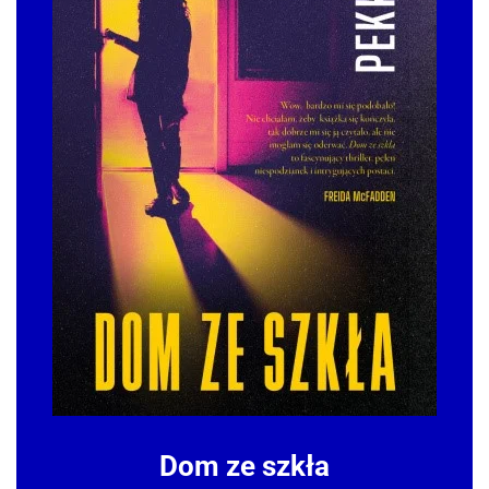
Dom ze szkła