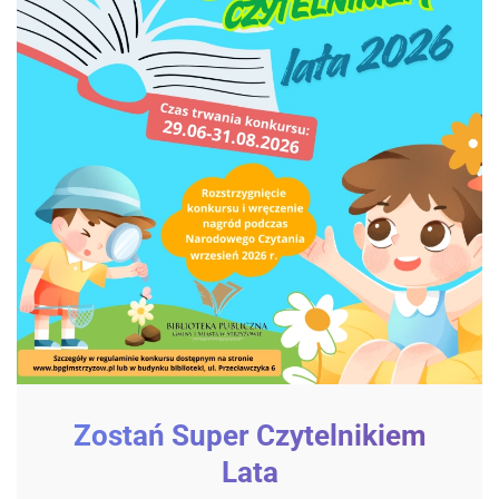
Zostań Super Czytelnikiem
Lata