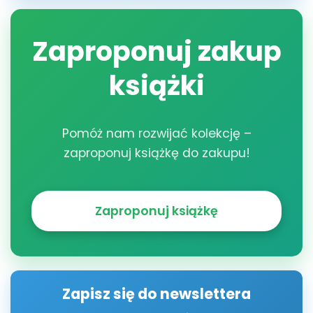
Zaproponuj zakup
książki
Pomóż nam rozwijać kolekcję –
zaproponuj książkę do zakupu!
Zaproponuj książkę
Zapisz się do newslettera