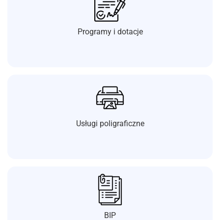
Programy i dotacje
Usługi poligraficzne
BIP