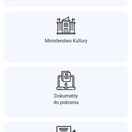
Ministerstwo Kultury
Dokumenty
do pobrania