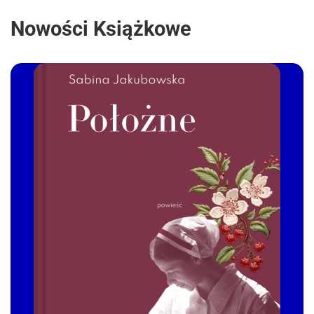
Nowości Książkowe