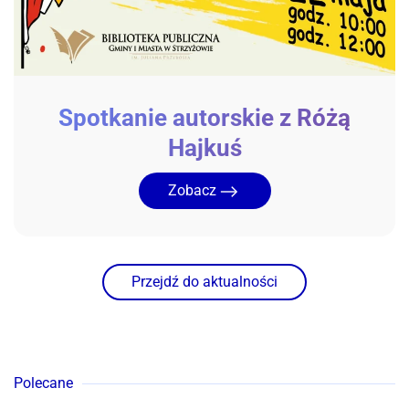
Spotkanie autorskie z Różą
Hajkuś
Zobacz
Przejdź do aktualności
Polecane