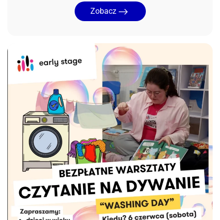
Zobacz