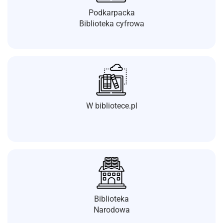
Podkarpacka
Biblioteka cyfrowa
W bibliotece.pl
Biblioteka
Narodowa