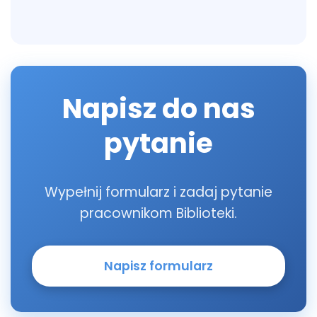
Napisz do nas
pytanie
Wypełnij formularz i zadaj pytanie
pracownikom Biblioteki.
Napisz formularz