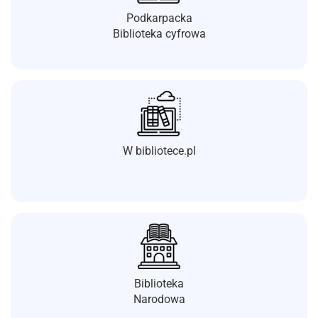
Podkarpacka
Biblioteka cyfrowa
W bibliotece.pl
Biblioteka
Narodowa