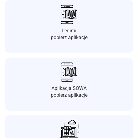
Legimi
pobierz aplikacje
Aplikacja SOWA
pobierz aplikacje