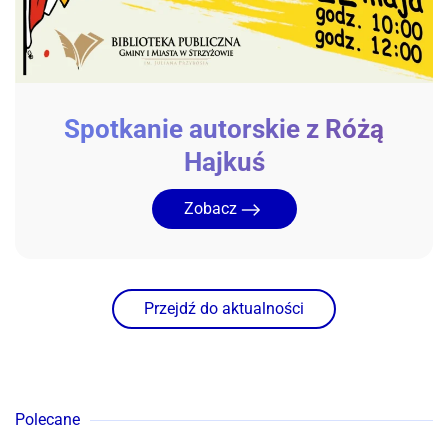
Spotkanie autorskie z Różą
Hajkuś
Zobacz
Przejdź do aktualności
Polecane