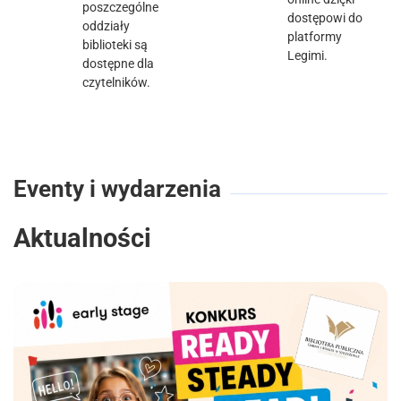
poszczególne
dostępowi do
oddziały
platformy
biblioteki są
Legimi.
dostępne dla
czytelników.
Eventy i wydarzenia
Aktualności