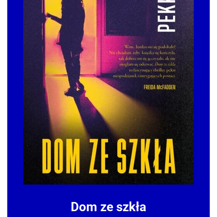
Dom ze szkła