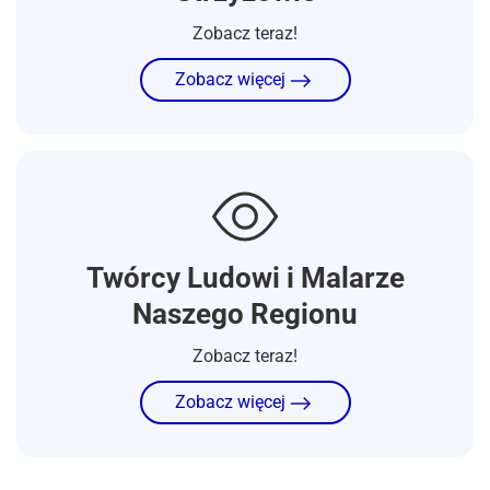
Zobacz teraz!
Zobacz więcej
Twórcy Ludowi i Malarze
Naszego Regionu
Zobacz teraz!
Zobacz więcej