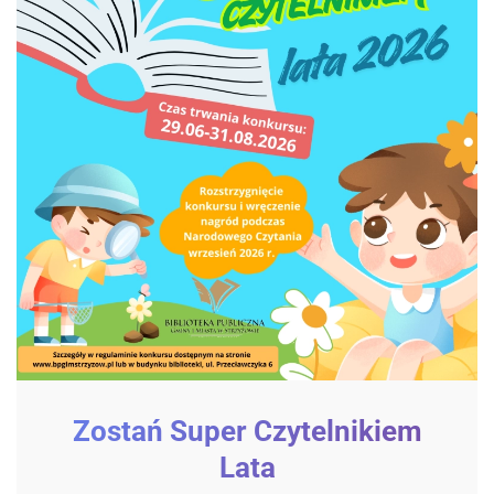
Zostań Super Czytelnikiem
Lata