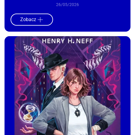
26/05/2026
Zobacz