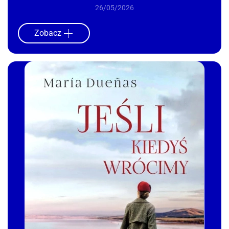
26/05/2026
Zobacz