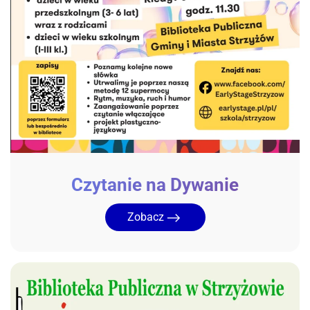
Czytanie na Dywanie
Zobacz