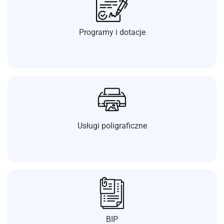
Programy i dotacje
Usługi poligraficzne
BIP