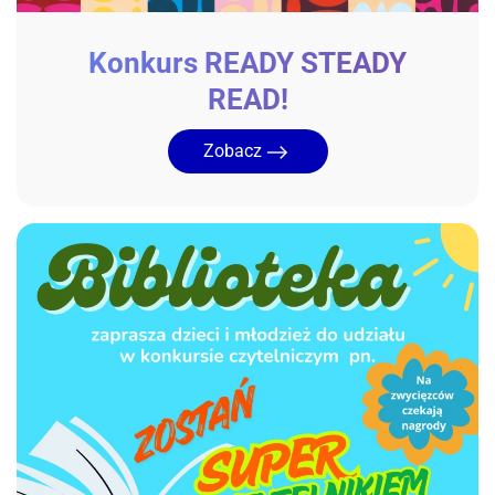
Konkurs READY STEADY
READ!
Zobacz