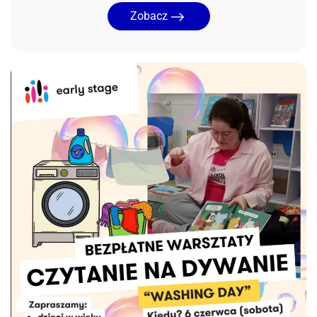
Zobacz