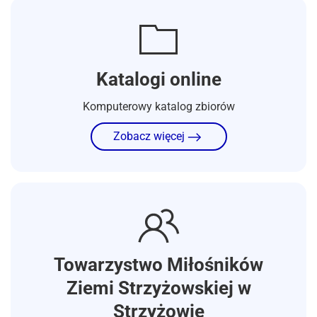
Katalogi online
Komputerowy katalog zbiorów
Zobacz więcej
Towarzystwo Miłośników
Ziemi Strzyżowskiej w
Strzyżowie