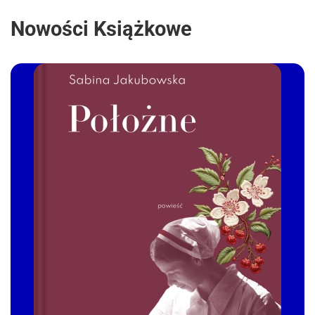
Nowości Książkowe