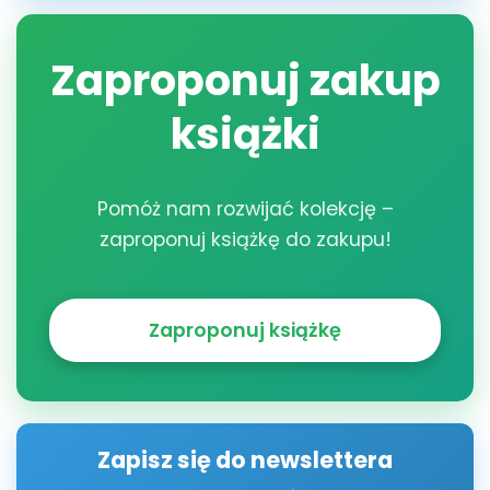
Zaproponuj zakup
książki
Pomóż nam rozwijać kolekcję –
zaproponuj książkę do zakupu!
Zaproponuj książkę
Zapisz się do newslettera