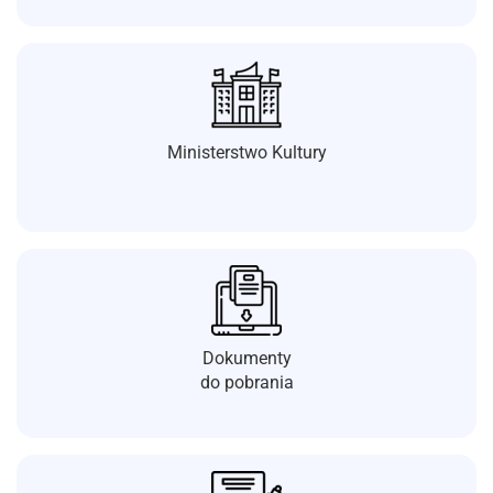
Ministerstwo Kultury
Dokumenty
do pobrania